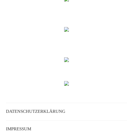
DATENSCHUTZERKLÄRUNG
IMPRESSUM