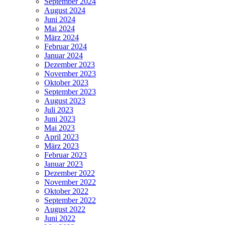
September 2024
August 2024
Juni 2024
Mai 2024
März 2024
Februar 2024
Januar 2024
Dezember 2023
November 2023
Oktober 2023
September 2023
August 2023
Juli 2023
Juni 2023
Mai 2023
April 2023
März 2023
Februar 2023
Januar 2023
Dezember 2022
November 2022
Oktober 2022
September 2022
August 2022
Juni 2022