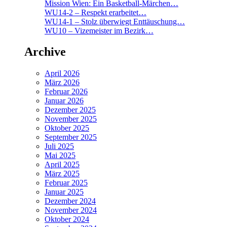
Mission Wien: Ein Basketball-Märchen…
WU14-2 – Respekt erarbeitet…
WU14-1 – Stolz überwiegt Enttäuschung…
WU10 – Vizemeister im Bezirk…
Archive
April 2026
März 2026
Februar 2026
Januar 2026
Dezember 2025
November 2025
Oktober 2025
September 2025
Juli 2025
Mai 2025
April 2025
März 2025
Februar 2025
Januar 2025
Dezember 2024
November 2024
Oktober 2024