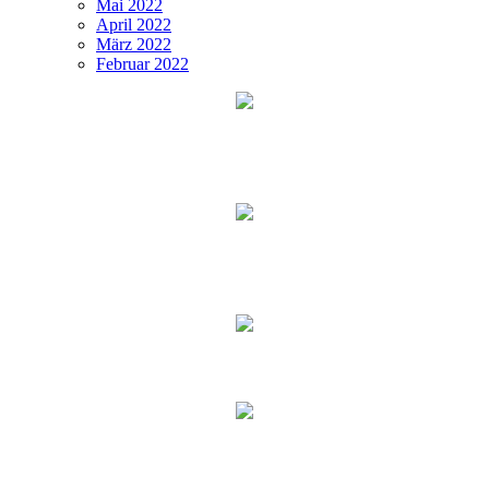
Mai 2022
April 2022
März 2022
Februar 2022