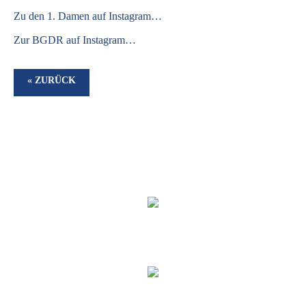
Zu den 1. Damen auf Instagram…
Zur BGDR auf Instagram…
« ZURÜCK