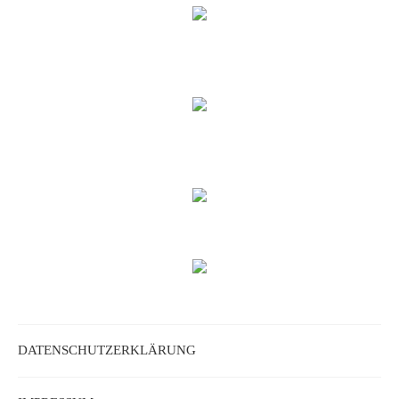
DATENSCHUTZERKLÄRUNG