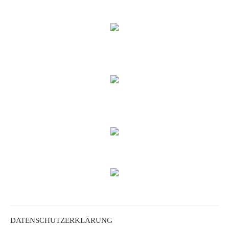
DATENSCHUTZERKLÄRUNG