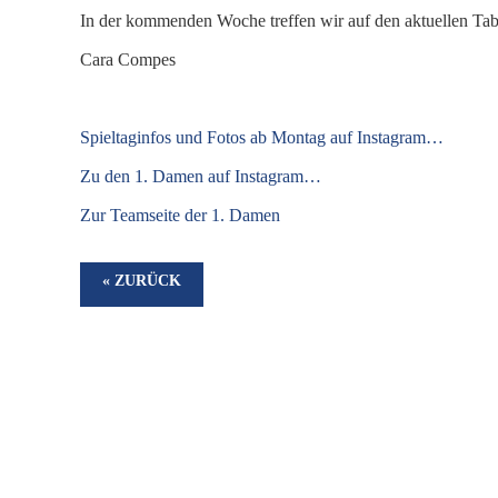
In der kommenden Woche treffen wir auf den aktuellen Tab
Cara Compes
S
pieltaginfos und Fotos ab Montag auf Instagram…
Zu den 1. Damen auf Instagram…
Zur Teamseite der 1. Damen
« ZURÜCK