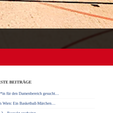
STE BEITRÄGE
r*in für den Damenbereich gesucht…
n Wien: Ein Basketball-Märchen…