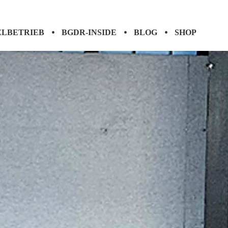
ELBETRIEB
BGDR-INSIDE
BLOG
SHOP