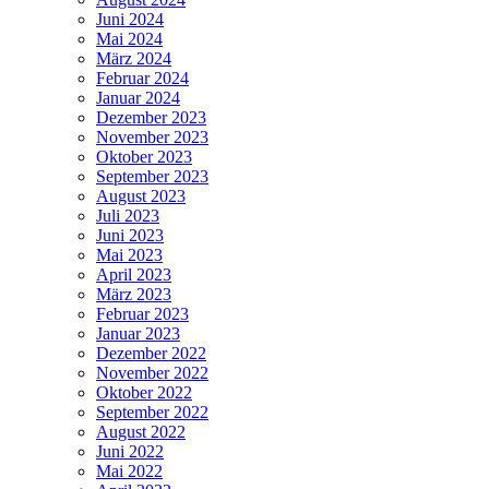
Juni 2024
Mai 2024
März 2024
Februar 2024
Januar 2024
Dezember 2023
November 2023
Oktober 2023
September 2023
August 2023
Juli 2023
Juni 2023
Mai 2023
April 2023
März 2023
Februar 2023
Januar 2023
Dezember 2022
November 2022
Oktober 2022
September 2022
August 2022
Juni 2022
Mai 2022