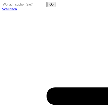
Schließen