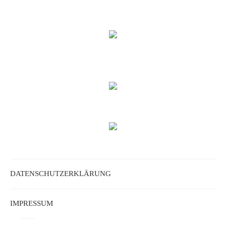
DATENSCHUTZERKLÄRUNG
IMPRESSUM