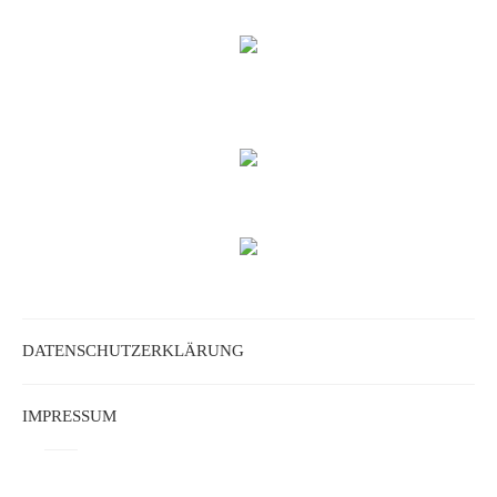
DATENSCHUTZERKLÄRUNG
IMPRESSUM