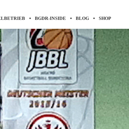
ELBETRIEB
BGDR-INSIDE
BLOG
SHOP