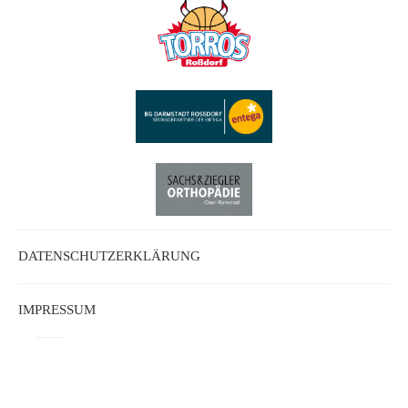
DATENSCHUTZERKLÄRUNG
IMPRESSUM