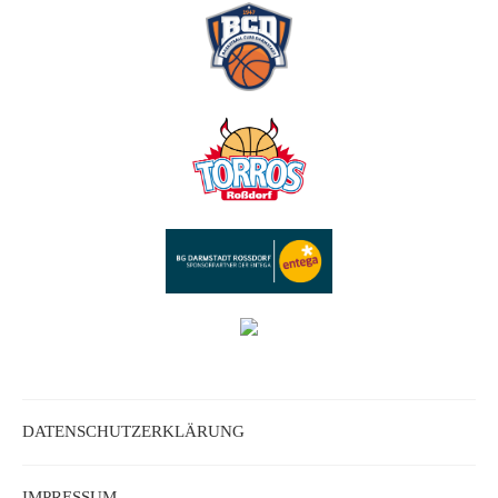
DATENSCHUTZERKLÄRUNG
IMPRESSUM