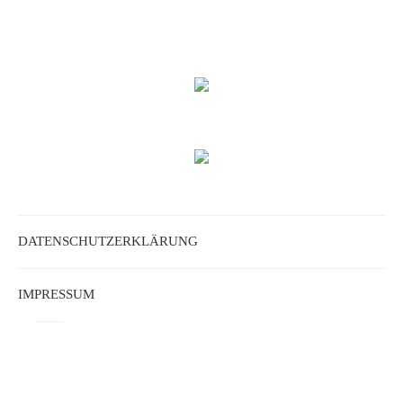
DATENSCHUTZERKLÄRUNG
IMPRESSUM