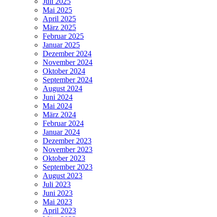
Juli 2025
Mai 2025
April 2025
März 2025
Februar 2025
Januar 2025
Dezember 2024
November 2024
Oktober 2024
September 2024
August 2024
Juni 2024
Mai 2024
März 2024
Februar 2024
Januar 2024
Dezember 2023
November 2023
Oktober 2023
September 2023
August 2023
Juli 2023
Juni 2023
Mai 2023
April 2023