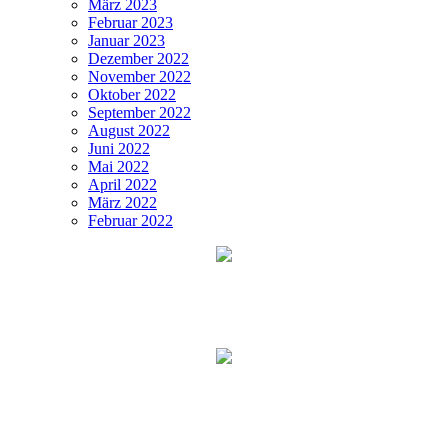
März 2023
Februar 2023
Januar 2023
Dezember 2022
November 2022
Oktober 2022
September 2022
August 2022
Juni 2022
Mai 2022
April 2022
März 2022
Februar 2022