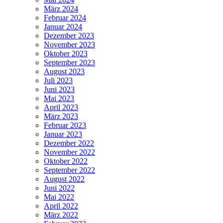
März 2024
Februar 2024
Januar 2024
Dezember 2023
November 2023
Oktober 2023
September 2023
August 2023
Juli 2023
Juni 2023
Mai 2023
April 2023
März 2023
Februar 2023
Januar 2023
Dezember 2022
November 2022
Oktober 2022
September 2022
August 2022
Juni 2022
Mai 2022
April 2022
März 2022