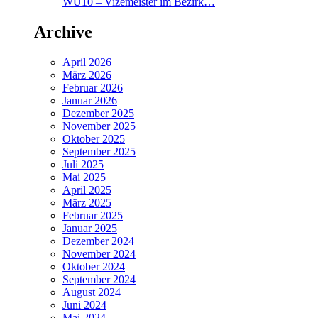
WU10 – Vizemeister im Bezirk…
Archive
April 2026
März 2026
Februar 2026
Januar 2026
Dezember 2025
November 2025
Oktober 2025
September 2025
Juli 2025
Mai 2025
April 2025
März 2025
Februar 2025
Januar 2025
Dezember 2024
November 2024
Oktober 2024
September 2024
August 2024
Juni 2024
Mai 2024