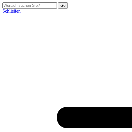
Schließen