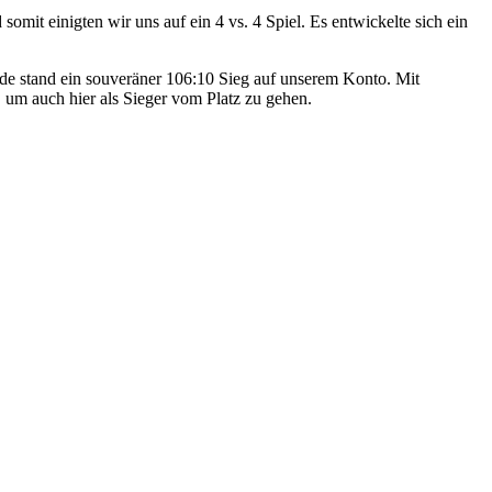
mit einigten wir uns auf ein 4 vs. 4 Spiel. Es entwickelte sich ein
nde stand ein souveräner 106:10 Sieg auf unserem Konto. Mit
, um auch hier als Sieger vom Platz zu gehen.