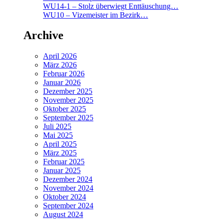
WU14-1 – Stolz überwiegt Enttäuschung…
WU10 – Vizemeister im Bezirk…
Archive
April 2026
März 2026
Februar 2026
Januar 2026
Dezember 2025
November 2025
Oktober 2025
September 2025
Juli 2025
Mai 2025
April 2025
März 2025
Februar 2025
Januar 2025
Dezember 2024
November 2024
Oktober 2024
September 2024
August 2024