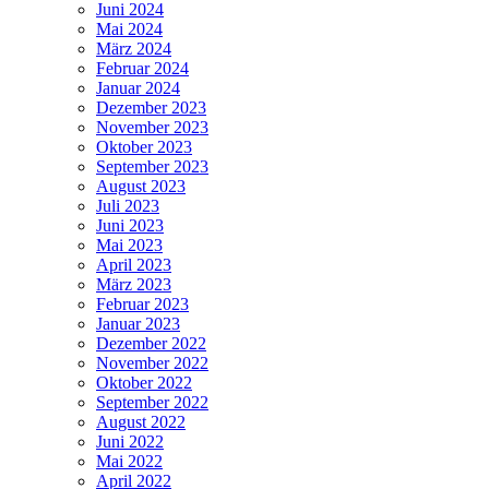
Juni 2024
Mai 2024
März 2024
Februar 2024
Januar 2024
Dezember 2023
November 2023
Oktober 2023
September 2023
August 2023
Juli 2023
Juni 2023
Mai 2023
April 2023
März 2023
Februar 2023
Januar 2023
Dezember 2022
November 2022
Oktober 2022
September 2022
August 2022
Juni 2022
Mai 2022
April 2022