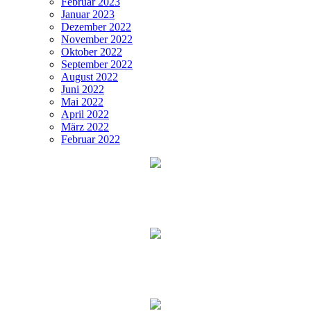
Februar 2023
Januar 2023
Dezember 2022
November 2022
Oktober 2022
September 2022
August 2022
Juni 2022
Mai 2022
April 2022
März 2022
Februar 2022