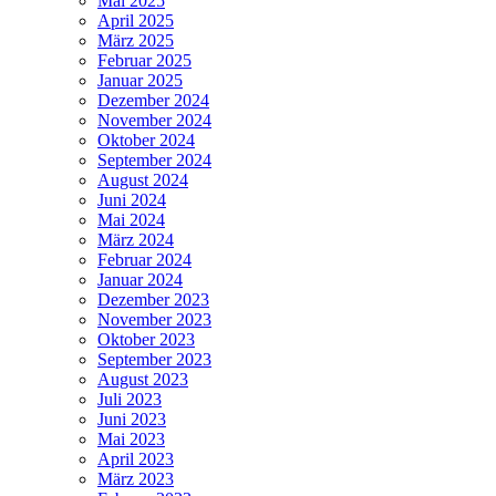
Mai 2025
April 2025
März 2025
Februar 2025
Januar 2025
Dezember 2024
November 2024
Oktober 2024
September 2024
August 2024
Juni 2024
Mai 2024
März 2024
Februar 2024
Januar 2024
Dezember 2023
November 2023
Oktober 2023
September 2023
August 2023
Juli 2023
Juni 2023
Mai 2023
April 2023
März 2023