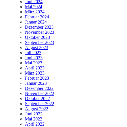
Juni 2024
Mai 2024
März 2024
Februar 2024
Januar 2024
Dezember 2023
November 2023
Oktober 2023
September 2023
August 2023
Juli 2023
Juni 2023
Mai 2023
April 2023
März 2023
Februar 2023
Januar 2023
Dezember 2022
November 2022
Oktober 2022
September 2022
August 2022
Juni 2022
Mai 2022
April 2022