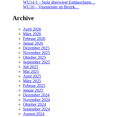
WU14-1 – Stolz überwiegt Enttäuschung…
WU10 – Vizemeister im Bezirk…
Archive
April 2026
März 2026
Februar 2026
Januar 2026
Dezember 2025
November 2025
Oktober 2025
September 2025
Juli 2025
Mai 2025
April 2025
März 2025
Februar 2025
Januar 2025
Dezember 2024
November 2024
Oktober 2024
September 2024
August 2024