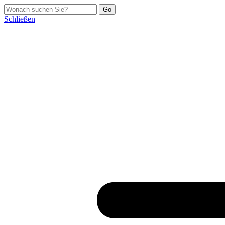
Schließen