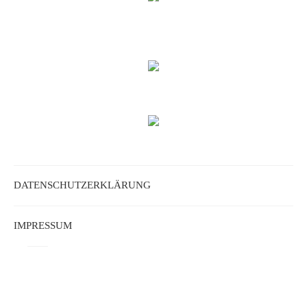
DATENSCHUTZERKLÄRUNG
IMPRESSUM